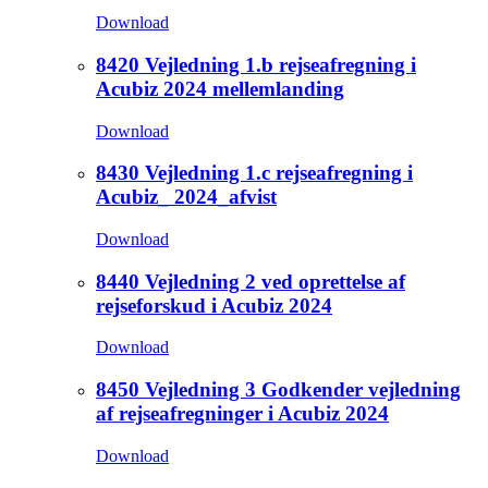
Download
8420 Vejledning 1.b rejseafregning i
Acubiz 2024 mellemlanding
Download
8430 Vejledning 1.c rejseafregning i
Acubiz_ 2024_afvist
Download
8440 Vejledning 2 ved oprettelse af
rejseforskud i Acubiz 2024
Download
8450 Vejledning 3 Godkender vejledning
af rejseafregninger i Acubiz 2024
Download