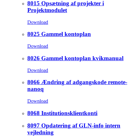
8015 Opsætning af projekter i
Projektmodulet
Download
8025 Gammel kontoplan
Download
8026 Gammel kontoplan kvikmanual
Download
8066 Ændring af adgangskode remote-
nanoq
Download
8068 Institutionsklientkonti
8097 Opdatering af GLN-info intern
vejledning