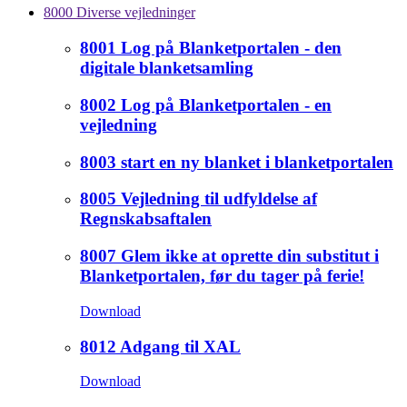
8000 Diverse vejledninger
8001 Log på Blanketportalen - den
digitale blanketsamling
8002 Log på Blanketportalen - en
vejledning
8003 start en ny blanket i blanketportalen
8005 Vejledning til udfyldelse af
Regnskabsaftalen
8007 Glem ikke at oprette din substitut i
Blanketportalen, før du tager på ferie!
Download
8012 Adgang til XAL
Download