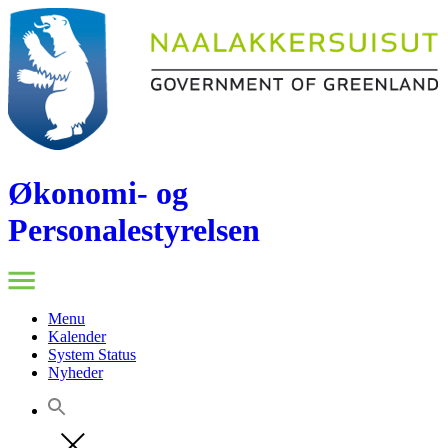
Økonomi- og
Personalestyrelsen
Menu
Kalender
System Status
Nyheder