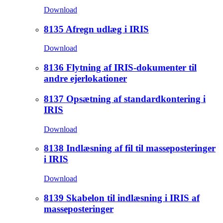
Download
8135 Afregn udlæg i IRIS
Download
8136 Flytning af IRIS-dokumenter til
andre ejerlokationer
8137 Opsætning af standardkontering i
IRIS
Download
8138 Indlæsning af fil til masseposteringer
i IRIS
Download
8139 Skabelon til indlæsning i IRIS af
masseposteringer