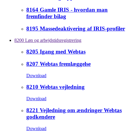
8164 Gamle IRIS - hvordan man
fremfinder bilag
8195 Massedeaktivering af IRIS-profiler
8200 Løn og arbejdstidsregistrering
8205 Igang med Webtas
8207 Webtas fremlæggelse
Download
8210 Webtas vejledning
Download
8221 Vejledning om ændringer Webtas
godkendere
Download