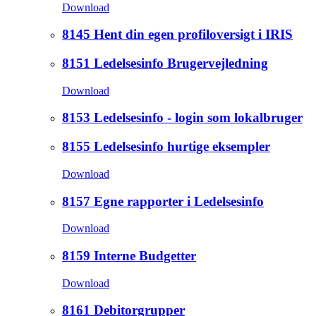
Download
8145 Hent din egen profiloversigt i IRIS
8151 Ledelsesinfo Brugervejledning
Download
8153 Ledelsesinfo - login som lokalbruger
8155 Ledelsesinfo hurtige eksempler
Download
8157 Egne rapporter i Ledelsesinfo
Download
8159 Interne Budgetter
Download
8161 Debitorgrupper