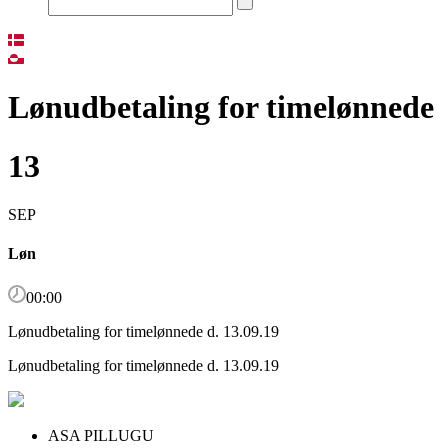
Lønudbetaling for timelønnede
13
SEP
Løn
00:00
Lønudbetaling for timelønnede d. 13.09.19
Lønudbetaling for timelønnede d. 13.09.19
ASA PILLUGU