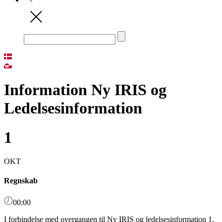
Information Ny IRIS og
Ledelsesinformation
1
OKT
Regnskab
00:00
I forbindelse med overgangen til Ny IRIS og ledelsesinformation 1.